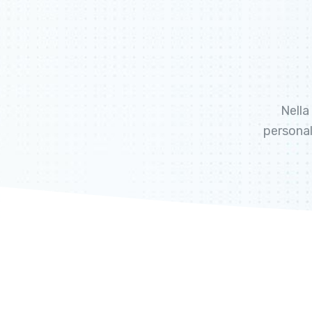
Nella
personal