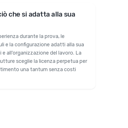
iò che si adatta alla sua
perienza durante la prova, le
 e la configurazione adatti alla sua
 e all'organizzazione del lavoro. La
utture sceglie la licenza perpetua per
estimento una tantum senza costi