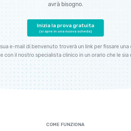
avrà bisogno.
Inizia la prova gratuita
(si apre in una nuova scheda)
 sua e-mail di benvenuto troverà un link per fissare un
e con il nostro specialista clinico in un orario che le si
COME FUNZIONA