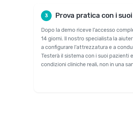
Prova pratica con i suoi
3
Dopo la demo riceve l'accesso compl
14 giorni. Il nostro specialista la aiuter
a configurare l'attrezzatura e a condur
Testerà il sistema con i suoi pazienti e 
condizioni cliniche reali, non in una s